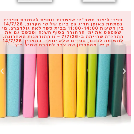
ספרי לימוד תשפ"ז: אפשרות נוספת להחזרת ספרים
נפתחת באופן חריג גם ביום שלישי הקרוב, 14/7/26
בין השעות 11:00-14:00 בבית ספר לאה גולדברג. מי
שפספס את ימי ההחזרה בסוף השנה ופספס גם את
ההחזרה שהייתה ב-7/7/26 – זו ההזדמנות האחרונה.
לתשומת לבכם, ספרים שלא יוחזרו בתאריך 14/7/26
יקוזזו מהפקדון שהועבר לחברת שמילוביץ