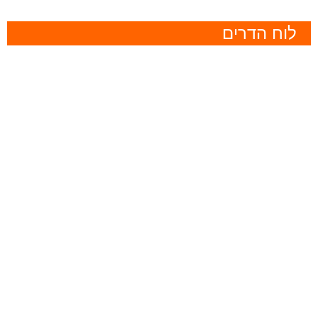
לוח הדרים