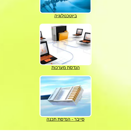
ביוטכנולוגיה
הנדסת מערכות
סייבר - הנדסת תכנה