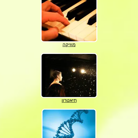
מוזיקה
תיאטרון