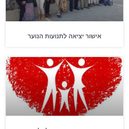
אישור יציאה לתנועות הנוער