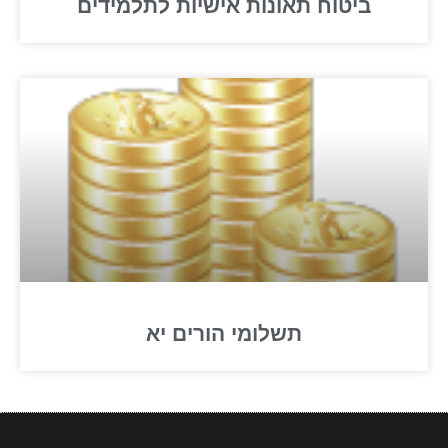
ביטוח תאונות אישיות לתלמידים
תשלומי הורים יא