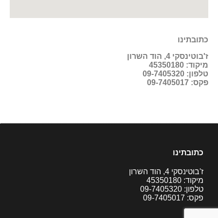
כתובתינו
ז'בוטינסקי 4, הוד השרון
מיקוד: 45350180
טלפון: 09-7405320
פקס: 09-7405017
כתובתינו
ז'בוטינסקי 4, הוד השרון
מיקוד: 45350180
טלפון: 09-7405320
פקס: 09-7405017