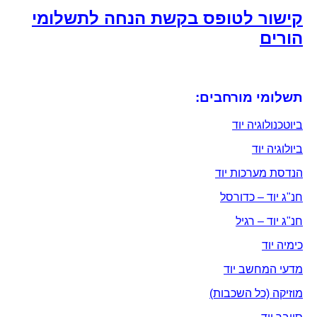
קישור לטופס בקשת הנחה לתשלומי
הורים
תשלומי מורחבים:
ביוטכנולוגיה יוד
ביולוגיה יוד
הנדסת מערכות יוד
חנ"ג יוד – כדורסל
חנ"ג יוד – רגיל
כימיה יוד
מדעי המחשב יוד
מוזיקה (כל השכבות)