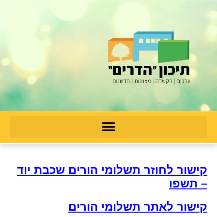
קישור לחוזר תשלומי הורים שכבת יוד
– תשפו
קישור לאתר תשלומי הורים