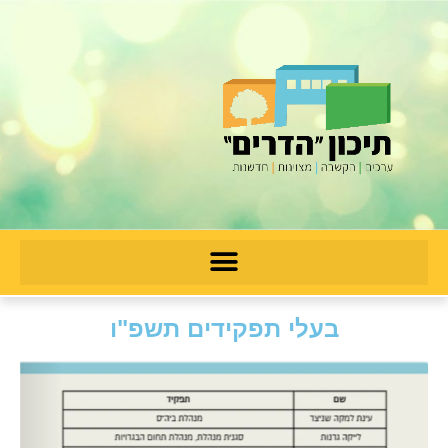
בעלי תפקידים תשפ"ו