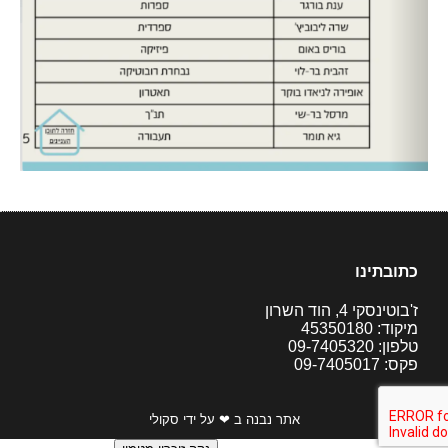
כתובתינו
ז'בוטינסקי 4, הוד השרון
מיקוד: 45350180
טלפון: 09-7405320
פקס: 09-7405017
אתר נבנה ב ❤ על ידי סקולי